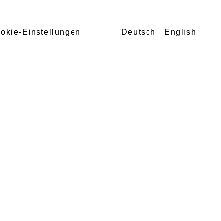
okie-Einstellungen
Deutsch
English