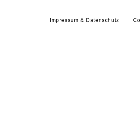
Impressum & Datenschutz
Co