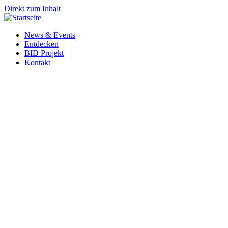
Direkt zum Inhalt
News & Events
Entdecken
BID Projekt
Kontakt