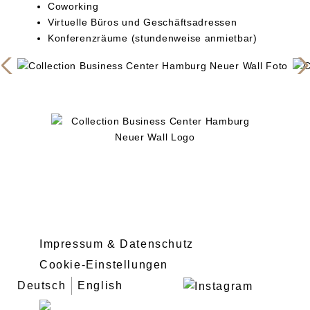
Coworking
Virtuelle Büros und Geschäftsadressen
Konferenzräume (stundenweise anmietbar)
Impressum & Datenschutz
Cookie-Einstellungen
Deutsch
English